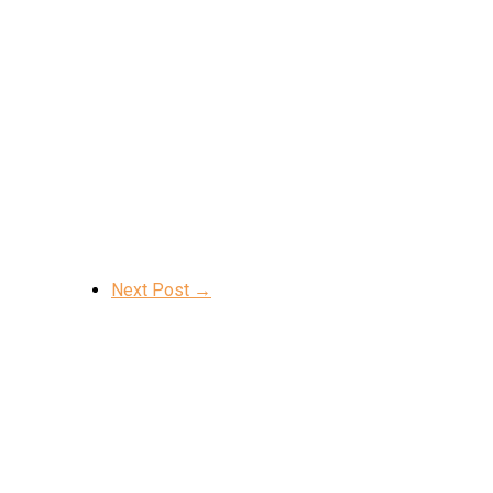
Next Post →