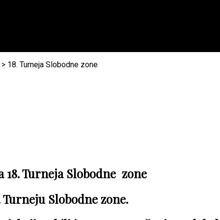
>
18. Turneja Slobodne zone
 18. Turneja Slobodne zone
8. Turneju Slobodne zone.