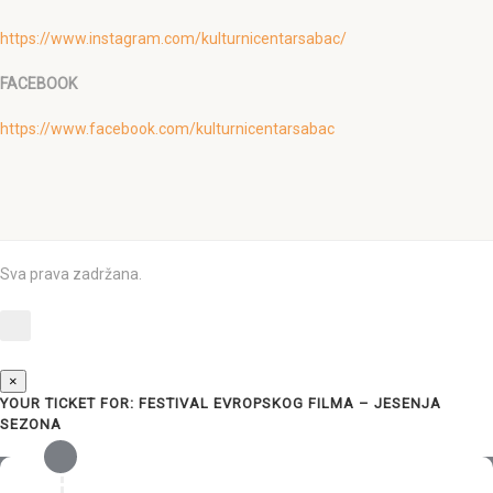
https://www.instagram.com/kulturnicentarsabac/
FACEBOOK
https://www.facebook.com/kulturnicentarsabac
Sva prava zadržana.
×
YOUR TICKET FOR: FESTIVAL EVROPSKOG FILMA – JESENJA
SEZONA