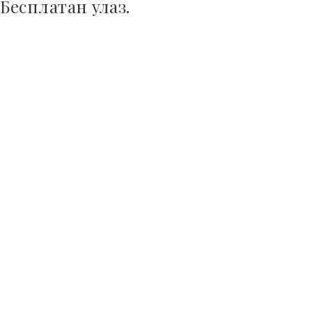
Бесплатан улаз.