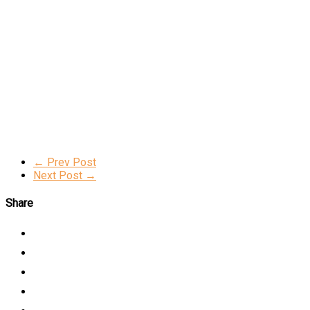
← Prev Post
Next Post →
Share