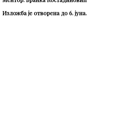
Изложба је отворена до 6. јуна.