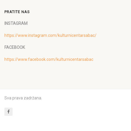
PRATITE NAS
INSTAGRAM
https://www.instagram.com/kulturnicentarsabac/
FACEBOOK
https://www.facebook.com/kulturnicentarsabac
Sva prava zadržana.