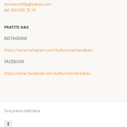
kovacevicfilip@yahoo.com
tel.
060 040 70 74
PRATITE NAS
INSTAGRAM
https://www.instagram.com/kulturnicentarsabac/
FACEBOOK
https://www.facebook.com/kulturnicentarsabac
Sva prava zadržana.