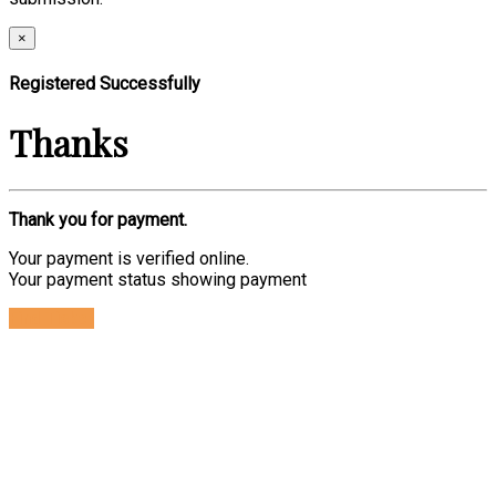
×
Registered Successfully
Thanks
Thank you for payment.
Your payment is verified online.
Your payment status showing payment
Find Ticket