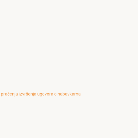
 i praćenja izvršenja ugovora o nabavkama