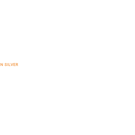
IN SILVER