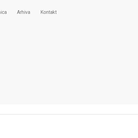
ica
Arhiva
Kontakt