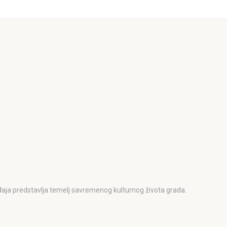
događaja predstavlja temelj savremenog kulturnog života grada.