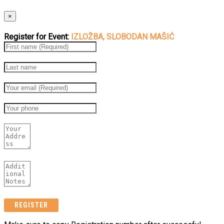
×
Register for Event:
IZLOŽBA, SLOBODAN MAŠIĆ