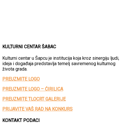
KULTURNI CENTAR ŠABAC
Kulturni centar u Šapcu je institucija koja kroz sinergiju ljudi,
ideja i događaja predstavlja temelj savremenog kulturnog
života grada.
PREUZMITE LOGO
PREUZMITE LOGO – ĆIRILICA
PREUZMITE TLOCRT GALERIJE
PRIJAVITE VAŠ RAD NA KONKURS
KONTAKT PODACI