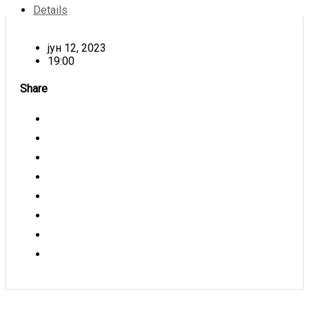
Details
јун 12, 2023
19:00
Share