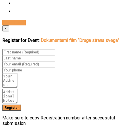
Book Online
×
Register for Event:
Dokumentarni film “Druga strana svega”
Make sure to copy Registration number after successful
submission.