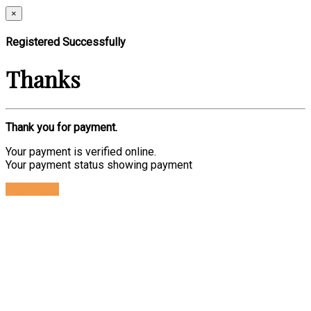
×
Registered Successfully
Thanks
Thank you for payment.
Your payment is verified online.
Your payment status showing payment
Find Ticket