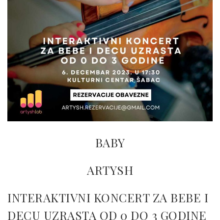
BABY
ARTYSH
INTERAKTIVNI KONCERT ZA BEBE I
DECU UZRASTA OD 0 DO 3 GODINE