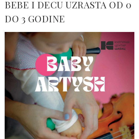
BEBE I DECU UZRASTA OD 0
DO 3 GODINE