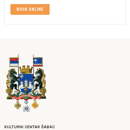
BOOK ONLINE
KULTURNI CENTAR ŠABAC