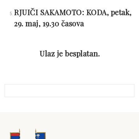
RJUIČI SAKAMOTO: KODA, petak,
29. maj, 19.30 časova
Ulaz je besplatan.