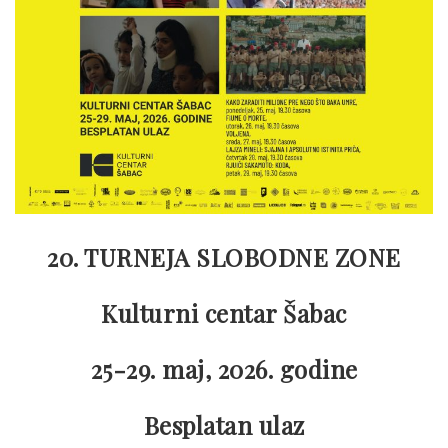
20. TURNEJA SLOBODNE ZONE
Kulturni centar Šabac
25-29. maj, 2026. godine
Besplatan ulaz