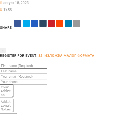
август 18, 2023
19:00
SHARE
×
REGISTER FOR EVENT:
32. ИЗЛОЖБА МАЛОГ ФОРМАТА