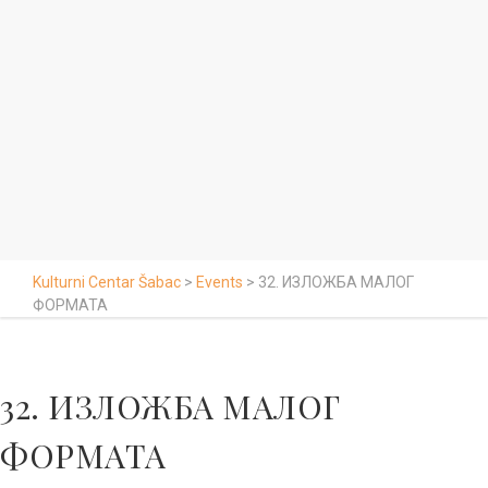
Kulturni Centar Šabac
>
Events
>
32. ИЗЛОЖБА МАЛОГ
ФОРМАТА
32. ИЗЛОЖБА МАЛОГ
ФОРМАТА