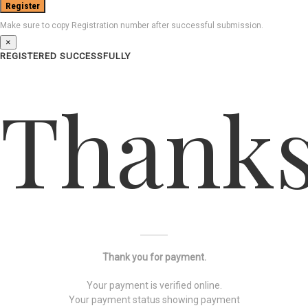
Make sure to copy Registration number after successful submission.
×
REGISTERED SUCCESSFULLY
Thank
Thank you for payment.
Your payment is verified online.
Your payment status showing payment