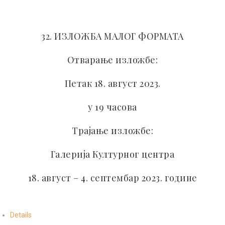
32. ИЗЛОЖБА МАЛОГ ФОРМАТА
Отварање изложбе:
Петак 18. август 2023.
у 19 часова
Трајање изложбе:
Галерија Културног центра
18. август – 4. септембар 2023. године
Details