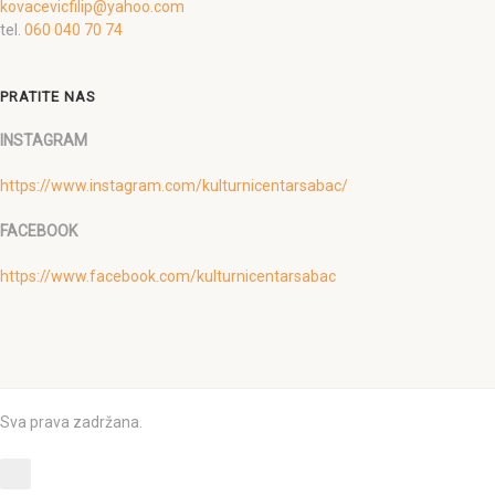
kovacevicfilip@yahoo.com
tel.
060 040 70 74
PRATITE NAS
INSTAGRAM
https://www.instagram.com/kulturnicentarsabac/
FACEBOOK
https://www.facebook.com/kulturnicentarsabac
Sva prava zadržana.