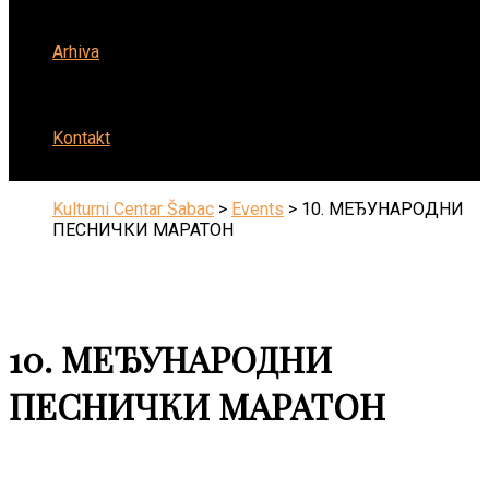
Arhiva
Kontakt
Kulturni Centar Šabac
>
Events
>
10. МЕЂУНАРОДНИ
ПЕСНИЧКИ МАРАТОН
10. МЕЂУНАРОДНИ
ПЕСНИЧКИ МАРАТОН