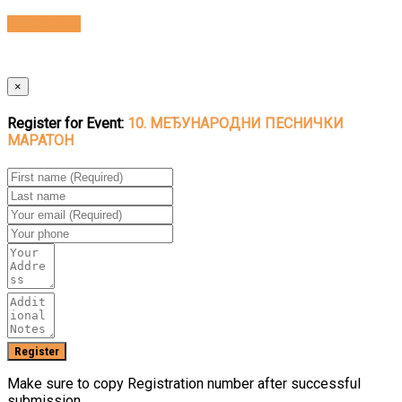
Book Online
×
Register for Event:
10. МЕЂУНАРОДНИ ПЕСНИЧКИ
МАРАТОН
Make sure to copy Registration number after successful
submission.