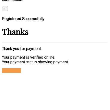
×
Registered Successfully
Thanks
Thank you for payment.
Your payment is verified online.
Your payment status showing payment
Find Ticket