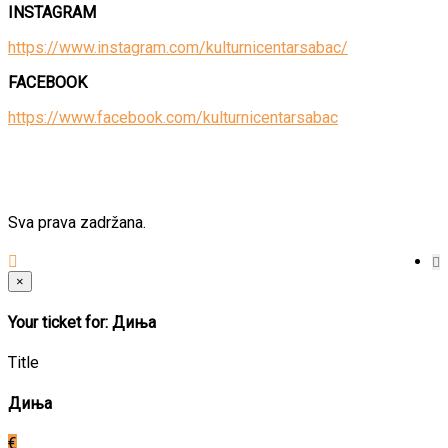
INSTAGRAM
https://www.instagram.com/kulturnicentarsabac/
FACEBOOK
https://www.facebook.com/kulturnicentarsabac
Sva prava zadržana.
×
Your ticket for: Диња
Title
Диња
€